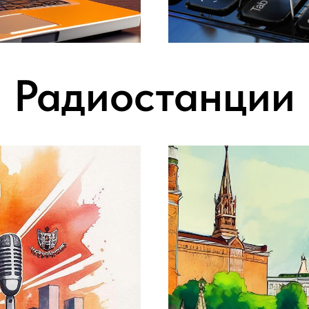
УЗНАТЬ БОЛЬШЕ
Радиостанции