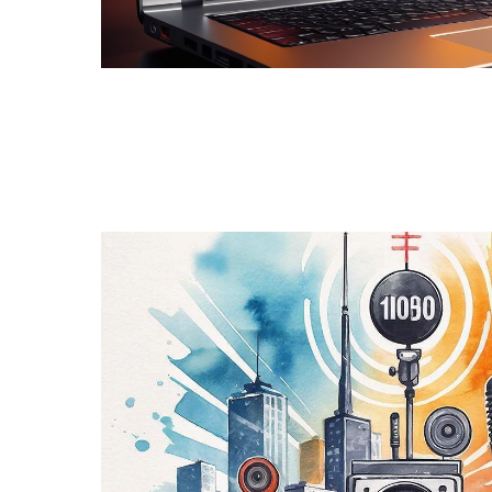
УЗНАТЬ БОЛЬШЕ