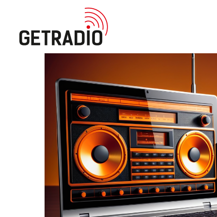
Онлайн радио
Результаты рекламных кампаний